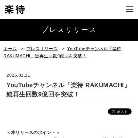
プレスリリース
ホーム
>
プレスリリース
>
YouTubeチャンネル「楽待
RAKUMACHI」総再生回数9億回を突破！
2026.01.21
YouTubeチャンネル「楽待 RAKUMACHI」
総再生回数9億回を突破！
＜本リリースのポイント＞