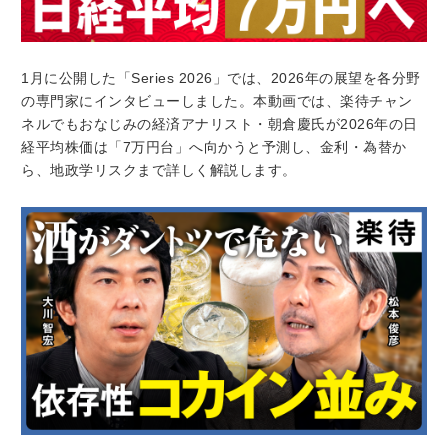
1月に公開した「Series 2026」では、2026年の展望を各分野
の専門家にインタビューしました。本動画では、楽待チャン
ネルでもおなじみの経済アナリスト・朝倉慶氏が2026年の日
経平均株価は「7万円台」へ向かうと予測し、金利・為替か
ら、地政学リスクまで詳しく解説します。