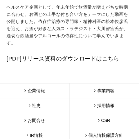
ヘルスケア企画として、年末年始で飲酒量が増えがちな時期
に合わせ、お酒との上手な付き合い方をテーマにした動画を
公開しました。依存症治療の専門家・精神科医の松本俊彦氏
を迎え、お酒が好きな人気ストラテジスト・大川智宏氏が、
適切な飲酒量やアルコールの依存性について学んでいきま
す。
[PDF]リリース資料のダウンロードはこちら
企業情報
事業内容
社史
採用情報
お問合せ
CSR
IR情報
個人情報保護方針