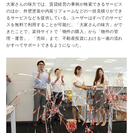
大家さんの味方では、賃貸経営の事例が検索できるサービス
のほか、外壁塗装や内装リフォームなどの一括見積りができ
るサービスなどを提供している。ユーザーはすべてのサービ
スを無料で利用することが可能だ。「大家さんの味方」がで
きたことで、楽待サイトで「物件の購入」から「物件の管
理・運営」、「売却」まで、不動産投資における一連の流れ
がすべてサポートできるようになった。