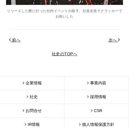
リリースした際に行った社内イベントの様子。社員全員でクラッカーで
お祝いした
前へ
次へ
社史のTOPへ
企業情報
事業内容
社史
採用情報
お問合せ
CSR
IR情報
個人情報保護方針