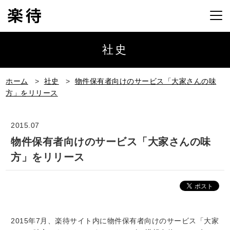
社史
ホーム
>
社史
>
物件保有者向けのサービス「大家さんの味
方」をリリース
2015.07
物件保有者向けのサービス「大家さんの味
方」をリリース
2015年7月、楽待サイト内に物件保有者向けのサービス「大家