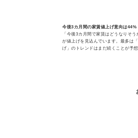
今後3カ月間の家賃値上げ意向は44%
「今後3カ月間で家賃はどうなりそうか
が値上げを見込んでいます。最多は「
げ」のトレンドはまだ続くことが予