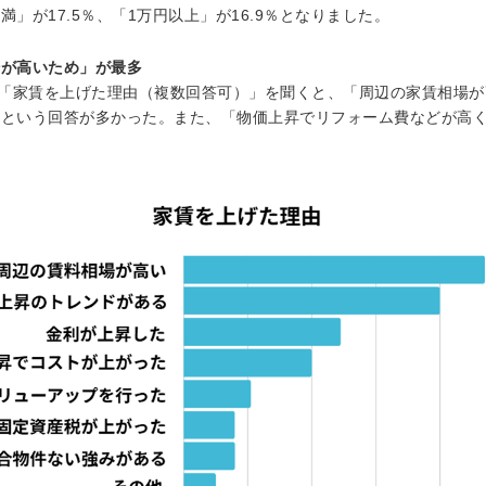
未満」が17.5％、「1万円以上」が16.9％となりました。
場が高いため」が最多
に「家賃を上げた理由（複数回答可）」を聞くと、「周辺の家賃相場
」という回答が多かった。また、「物価上昇でリフォーム費などが高