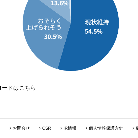
ンロードはこちら
報
お問合せ
CSR
IR情報
個人情報保護方針