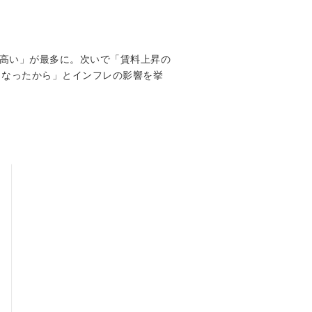
が高い」が最多に。次いで「賃料上昇の
くなったから」とインフレの影響を挙