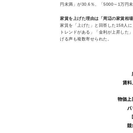
円未満」が30.6％、「5000～1万円
家賃を上げた理由は「周辺の家賃相
家賃を「上げた」と回答した158人
トレンドがある」「金利が上昇した
げる声も複数寄せられた。