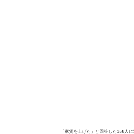
「家賃を上げた」と回答した158人に