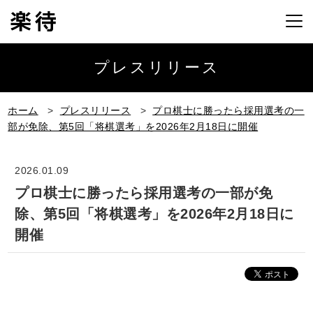
プレスリリース
ホーム
>
プレスリリース
>
プロ棋士に勝ったら採用選考の一
部が免除、第5回「将棋選考」を2026年2月18日に開催
2026.01.09
プロ棋士に勝ったら採用選考の一部が免
除、第5回「将棋選考」を2026年2月18日に
開催