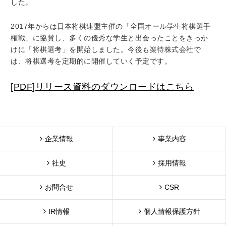
した。
2017年からは日本将棋連盟主催の「全国オール学生将棋選手
権戦」に協賛し、多くの優秀な学生と出会ったことをきっか
けに「将棋選考」を開始しました。今後も楽待株式会社で
は、将棋選考を定期的に開催していく予定です。
[PDF]リリース資料のダウンロードはこちら
企業情報
事業内容
社史
採用情報
お問合せ
CSR
IR情報
個人情報保護方針