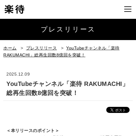
プレスリリース
ホーム
>
プレスリリース
>
YouTubeチャンネル「楽待
RAKUMACHI」総再生回数8億回を突破！
2025.12.09
YouTubeチャンネル「楽待 RAKUMACHI」
総再生回数8億回を突破！
＜本リリースのポイント＞