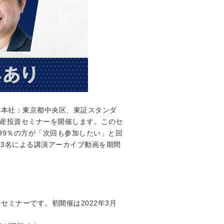
（本社：東京都中央区、東証スタンダ
不動産投資セミナーを開催します。このセ
99％の方が「次回も参加したい」と回
家3名による講演アーカイブ動画を期間
ミナーです。初開催は2022年3月