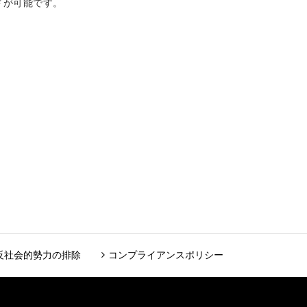
ドが可能です。
反社会的勢力の排除
コンプライアンスポリシー