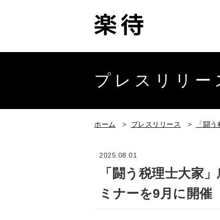
プレスリリー
ホーム
>
プレスリリース
>
「闘う
2025.08.01
「闘う税理士大家」
ミナーを9月に開催