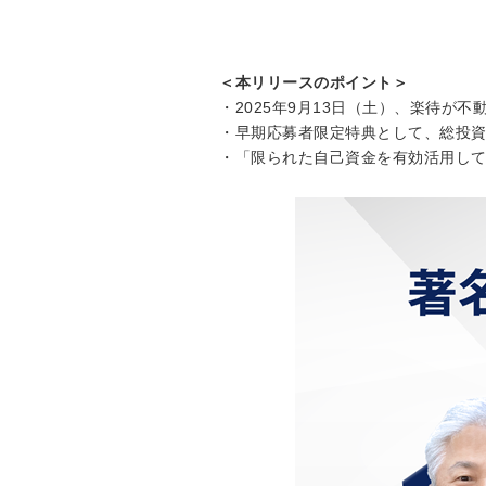
＜本リリースのポイント＞
・2025年9月13日（土）、楽待が
・早期応募者限定特典として、総投資
・「限られた自己資金を有効活用し