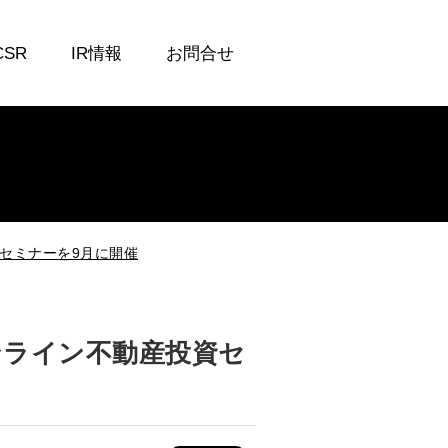
CSR
IR情報
お問合せ
セミナーを9月に開催
ンライン不動産投資セ