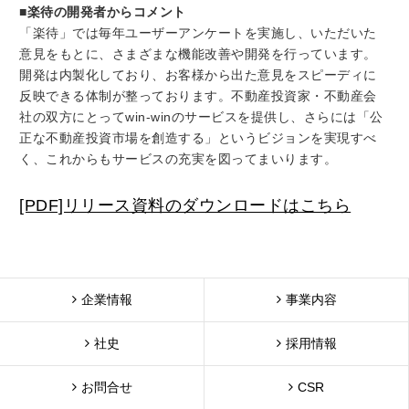
■楽待の開発者からコメント
「楽待」では毎年ユーザーアンケートを実施し、いただいた
意見をもとに、さまざまな機能改善や開発を行っています。
開発は内製化しており、お客様から出た意見をスピーディに
反映できる体制が整っております。不動産投資家・不動産会
社の双方にとってwin-winのサービスを提供し、さらには「公
正な不動産投資市場を創造する」というビジョンを実現すべ
く、これからもサービスの充実を図ってまいります。
[PDF]リリース資料のダウンロードはこちら
企業情報
事業内容
社史
採用情報
お問合せ
CSR