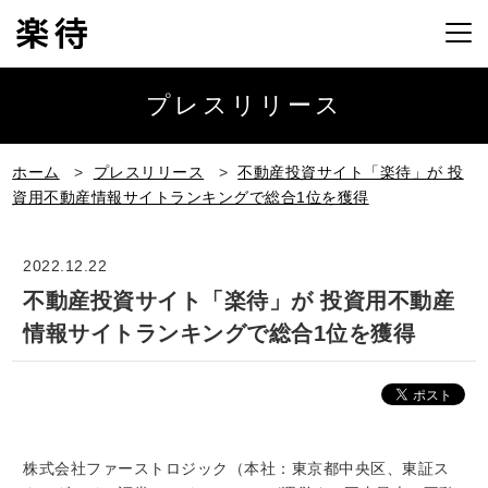
プレスリリース
ホーム
>
プレスリリース
>
不動産投資サイト「楽待」が 投
資用不動産情報サイトランキングで総合1位を獲得
2022.12.22
不動産投資サイト「楽待」が 投資用不動産
情報サイトランキングで総合1位を獲得
株式会社ファーストロジック（本社：東京都中央区、東証ス