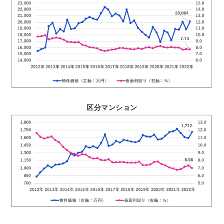
区分マンション