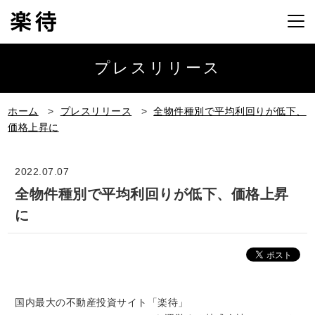
プレスリリース
ホーム
>
プレスリリース
>
全物件種別で平均利回りが低下、
価格上昇に
2022.07.07
全物件種別で平均利回りが低下、価格上昇
に
国内最大の不動産投資サイト「楽待」