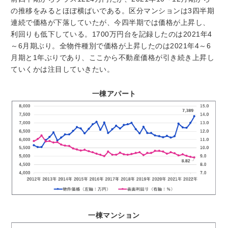
の推移をみるとほぼ横ばいである。区分マンションは3四半期
連続で価格が下落していたが、今四半期では価格が上昇し、
利回りも低下している。1700万円台を記録したのは2021年4
～6月期ぶり。全物件種別で価格が上昇したのは2021年4～6
月期と1年ぶりであり、ここから不動産価格が引き続き上昇し
ていくかは注目していきたい。
一棟アパート
一棟マンション