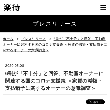
プレスリリース
ホーム
>
プレスリリース
>
6割が「不⼗分」と回答、不動産
オーナーに関連する国のコロナ⽀援策 ＜家賃の減額・支払猶予に
関するオーナーの意識調査＞
2020.05.08
6割が「不⼗分」と回答、不動産オーナーに
関連する国のコロナ⽀援策 ＜家賃の減額・
支払猶予に関するオーナーの意識調査＞