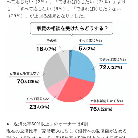
べて応じたい（2％）」「できれば応じたい（27％）」より
も、「すべて応じない（9％）」「できれば応じたくない
（29％）」が上回る結果となりました。
●「返済比率50%以上」のオーナーは4割
現在の返済比率（家賃収入に対して銀行への返済額が占める