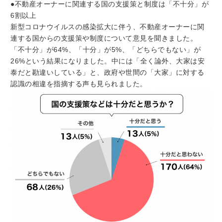
●不動産オーナーに関連する国の支援策と制度は「不十分」が
6割以上
新型コロナウイルスの感染拡大に伴う、不動産オーナーに関
連する国からの支援策や制度について意見を聞きました。
「不十分」が64%、「十分」が5%、「どちらでもない」が
26%という結果になりました。中には「全く論外、大家は安
泰だと勘違いしている」と、政府や世間の「大家」に対する
認識の相違を指摘する声も見られました。