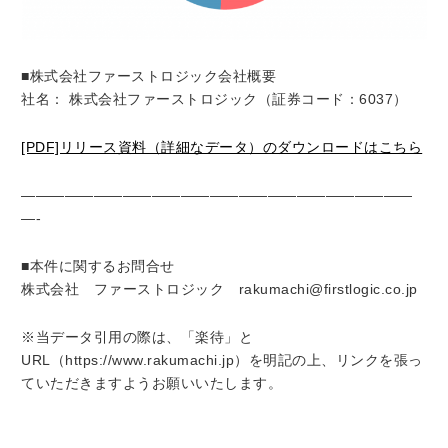
■株式会社ファーストロジック会社概要
社名： 株式会社ファーストロジック（証券コード：6037）
[PDF]リリース資料（詳細なデータ）のダウンロードはこちら
———————————————————————————
—-
■本件に関するお問合せ
株式会社 ファーストロジック rakumachi@firstlogic.co.jp
※当データ引用の際は、「楽待」と
URL（https://www.rakumachi.jp）を明記の上、リンクを張っ
ていただきますようお願いいたします。