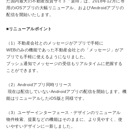
た国内最大の不動産投資サイト「楽待」は、2018年12月に専
用のiOSアプリの大幅リニューアル、およびAndroidアプリの
配信を開始いたします。
■リニューアルポイント
（1）不動産会社とのメッセージがアプリで手軽に
WEBのみの機能であった不動産会社との「メッセージ」がア
プリでも手軽に使えるようになりました。
プッシュ通知でメッセージの受信もリアルタイムに把握する
ことができます。
（2）Androidアプリ同時リリース
現在は配信していないAndroidアプリの配信を開始します。機
能はリニューアルしたiOS版と同様です。
（3）ユーザーインターフェース・デザインのリニューアル
物件検索、提案などの機能はそのままに、より見やすく、使
いやすいデザインに一新しました。