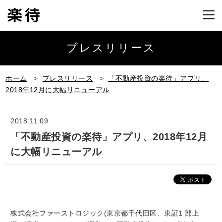
プレスリリース
ホーム
>
プレスリリース
>
「不動産投資の楽待」アプリ、
2018年12月に大幅リニューアル
2018.11.09
「不動産投資の楽待」アプリ、2018年12月
に大幅リニューアル
株式会社ファーストロジック(東京都千代田区、東証1 部上