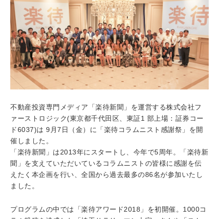
不動産投資専門メディア「楽待新聞」を運営する株式会社フ
ァーストロジック(東京都千代田区、東証1 部上場：証券コー
ド6037)は 9月7日（金）に「楽待コラムニスト感謝祭」を開
催しました。
「楽待新聞」は2013年にスタートし、今年で5周年。「楽待新
聞」を支えていただいているコラムニストの皆様に感謝を伝
えたく本企画を行い、全国から過去最多の86名が参加いたし
ました。
プログラムの中では「楽待アワード2018」を初開催。1000コ