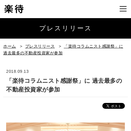
プレスリリース
ホーム
>
プレスリリース
>
「楽待コラムニスト感謝祭」に
過去最多の不動産投資家が参加
2018.09.13
「楽待コラムニスト感謝祭」に 過去最多の
不動産投資家が参加