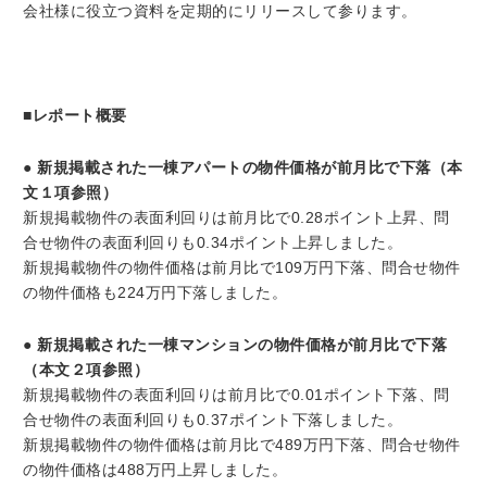
会社様に役立つ資料を定期的にリリースして参ります。
■レポート概要
● 新規掲載された一棟アパートの物件価格が前月比で下落（本
文１項参照）
新規掲載物件の表面利回りは前月比で0.28ポイント上昇、問
合せ物件の表面利回りも0.34ポイント上昇しました。
新規掲載物件の物件価格は前月比で109万円下落、問合せ物件
の物件価格も224万円下落しました。
● 新規掲載された一棟マンションの物件価格が前月比で下落
（本文２項参照）
新規掲載物件の表面利回りは前月比で0.01ポイント下落、問
合せ物件の表面利回りも0.37ポイント下落しました。
新規掲載物件の物件価格は前月比で489万円下落、問合せ物件
の物件価格は488万円上昇しました。