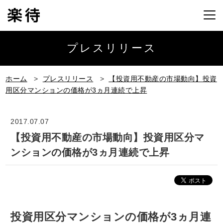
プレスリリース
ホーム
>
プレスリリース
>
【投資用不動産の市場動向】投資
用区分マンションの価格が3ヵ月連続で上昇
2017.07.07
【投資用不動産の市場動向】投資用区分マ
ンションの価格が3ヵ月連続で上昇
投資用区分マンションの価格が3ヵ月連