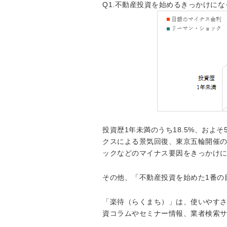
Q1.不動産投資を始めるきっかけに
投資歴1年未満のうち18.5%、お
クスによる景気回復、東京五輪開催
ックなどのマイナス要因をきっかけ
その他、「不動産投資を始めた1番の
「楽待（らくまち）」は、使いやすさ
資コラムやセミナー情報、業者検索サ