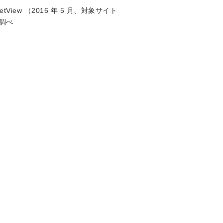
View （2016 年 5 月、対象サイト
）調べ