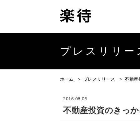
プレスリリー
ホーム
>
プレスリリース
>
不動産
2016.08.05
不動産投資のきっか