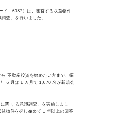
ド 6037）は、運営する収益物件
識調査」を行いました。
から 不動産投資を始めたい方まで、幅
月は 1 カ月で 1,670 名が新規会
資に関 する意識調査」を実施しまし
収益物件を探し始めて 1 年以上の回答