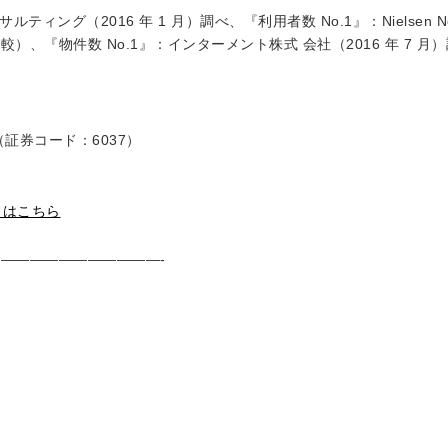
ティング（2016 年 1 月）調べ、『利用者数 No.1』：Nielsen Net
）、『物件数 No.1』：インターメント株式 会社（2016 年 7 月
証券コード：6037）
ドはこちら
———————————-